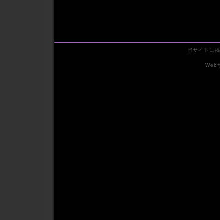
当サイトに掲
We